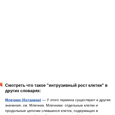
Смотреть что такое "интрузивный рост клетки" в
других словарях:
Млечник (ботаника)
— У этого термина существуют и другие
значения, см. Млечник. Млечники отдельные клетки и
продольные цепочки слившихся клеток, содержащих в